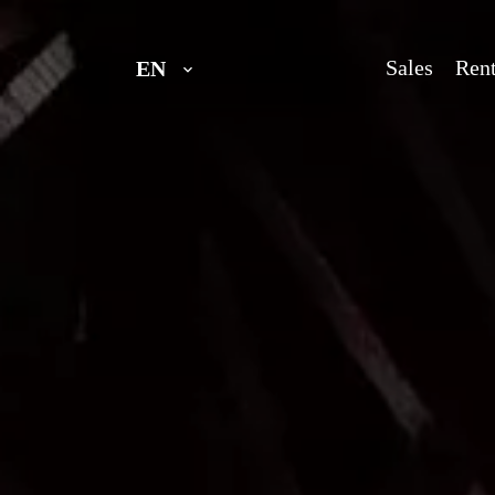
Sales
Rent
EN