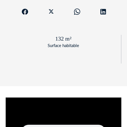
132 m²
Surface habitable