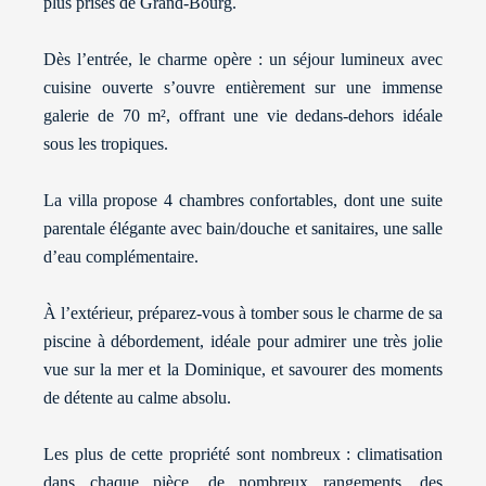
plus prisés de Grand-Bourg.
Dès l’entrée, le charme opère : un séjour lumineux avec
cuisine ouverte s’ouvre entièrement sur une immense
galerie de 70 m², offrant une vie dedans-dehors idéale
sous les tropiques.
La villa propose 4 chambres confortables, dont une suite
parentale élégante avec bain/douche et sanitaires, une salle
d’eau complémentaire.
À l’extérieur, préparez-vous à tomber sous le charme de sa
piscine à débordement, idéale pour admirer une très jolie
vue sur la mer et la Dominique, et savourer des moments
de détente au calme absolu.
Les plus de cette propriété sont nombreux : climatisation
dans chaque pièce, de nombreux rangements, des