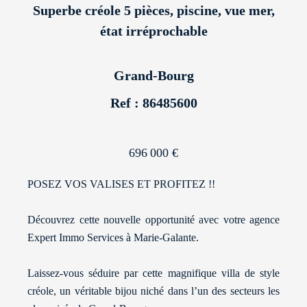
Superbe créole 5 pièces, piscine, vue mer,
état irréprochable
Grand-Bourg
Ref : 86485600
696 000 €
POSEZ VOS VALISES ET PROFITEZ !!
Découvrez cette nouvelle opportunité avec votre agence
Expert Immo Services à Marie-Galante.
Laissez-vous séduire par cette magnifique villa de style
créole, un véritable bijou niché dans l’un des secteurs les