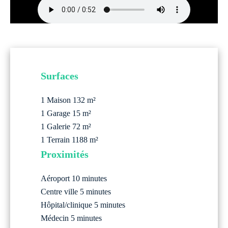
Surfaces
1 Maison
132 m²
1 Garage
15 m²
1 Galerie
72 m²
1 Terrain
1188 m²
Proximités
Aéroport
10 minutes
Centre ville
5 minutes
Hôpital/clinique
5 minutes
Médecin
5 minutes