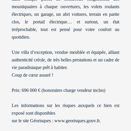
moustiquaires à chaque ouvertures, les volets roulants
électriques, un garage, un abri voitures, terrain en partie
clos, le portail électrique… et surtout, un état
irréprochable, tout est pensé pour votre confort au
quotidien.
Une villa d’exception, vendue meublée et équipée, alliant
authenticité créole, de très belles prestations et un cadre de
vie paradisiaque prêt à habiter.
Coup de cœur assuré !
Prix: 696 000 € (honoraires charge vendeur inclus)
Les informations sur les risques auxquels ce bien est
exposé sont disponibles
sur le site Géorisques : www.georisques.gouv.fr.