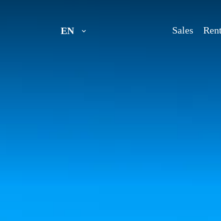
Sales
Rent
EN