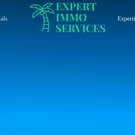
als
Expert